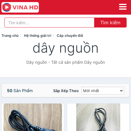
Tìm kiếm
Trang chủ
Hệ thống giải trí
Cáp chuyển đổi
dây nguồn
Dây nguồn - Tất cả sản phẩm Dây nguồn
50
Sản Phẩm
Sắp Xếp Theo