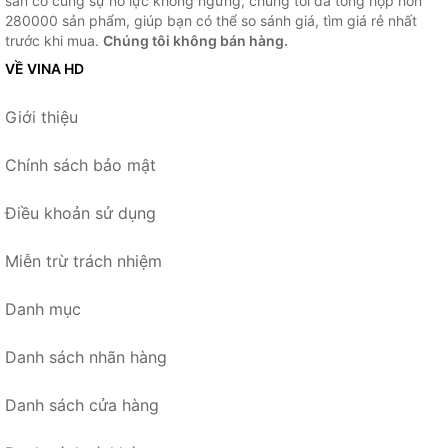
sẵn có cùng sự nỗ lực không ngừng, chúng tôi đã tổng hợp hơn
280000 sản phẩm, giúp bạn có thể so sánh giá, tìm giá rẻ nhất
trước khi mua.
Chúng tôi không bán hàng.
VỀ VINA HD
Giới thiệu
Chính sách bảo mật
Điều khoản sử dụng
Miễn trừ trách nhiệm
Danh mục
Danh sách nhãn hàng
Danh sách cửa hàng