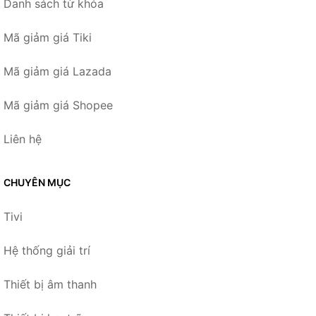
Danh sách từ khóa
Mã giảm giá Tiki
Mã giảm giá Lazada
Mã giảm giá Shopee
Liên hệ
CHUYÊN MỤC
Tivi
Hệ thống giải trí
Thiết bị âm thanh