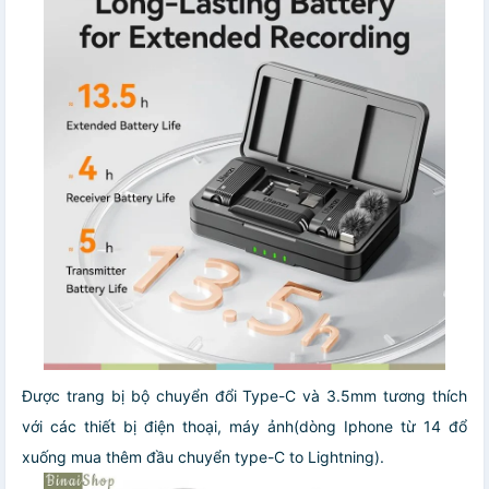
Được trang bị bộ chuyển đổi Type-C và 3.5mm tương thích
với các thiết bị điện thoại, máy ảnh(dòng Iphone từ 14 đổ
xuống mua thêm đầu chuyển type-C to Lightning).