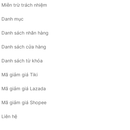
Miễn trừ trách nhiệm
Danh mục
Danh sách nhãn hàng
Danh sách cửa hàng
Danh sách từ khóa
Mã giảm giá Tiki
Mã giảm giá Lazada
Mã giảm giá Shopee
Liên hệ