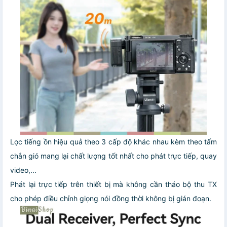
Lọc tiếng ồn hiệu quả theo 3 cấp độ khác nhau kèm theo tấm
chắn gió mang lại chất lượng tốt nhất cho phát trực tiếp, quay
video,...
Phát lại trực tiếp trên thiết bị mà không cần tháo bộ thu TX
cho phép điều chỉnh giọng nói đồng thời không bị gián đoạn.