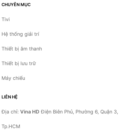
CHUYÊN MỤC
Tivi
Hệ thống giải trí
Thiết bị âm thanh
Thiết bị lưu trữ
Máy chiếu
LIÊN HỆ
Địa chỉ:
Vina HD
Điện Biên Phủ, Phường 6, Quận 3,
Tp.HCM