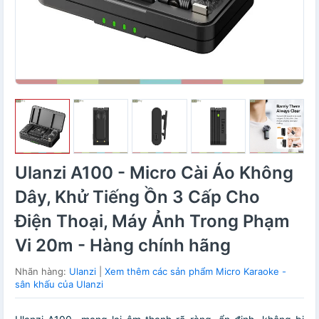
Ulanzi A100 - Micro Cài Áo Không
Dây, Khử Tiếng Ồn 3 Cấp Cho
Điện Thoại, Máy Ảnh Trong Phạm
Vi 20m - Hàng chính hãng
Nhãn hàng:
Ulanzi
|
Xem thêm các sản phẩm Micro Karaoke -
sân khấu của Ulanzi