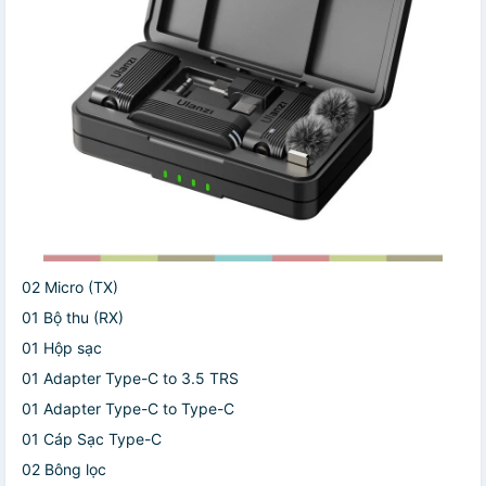
02 Micro (TX)
01 Bộ thu (RX)
01 Hộp sạc
01 Adapter Type-C to 3.5 TRS
01 Adapter Type-C to Type-C
01 Cáp Sạc Type-C
02 Bông lọc