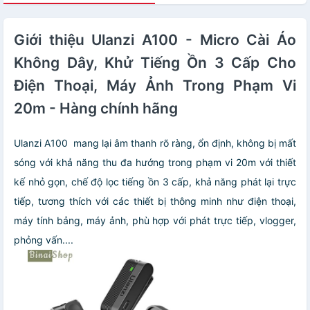
Giới thiệu Ulanzi A100 - Micro Cài Áo
Không Dây, Khử Tiếng Ồn 3 Cấp Cho
Điện Thoại, Máy Ảnh Trong Phạm Vi
20m - Hàng chính hãng
Ulanzi A100 mang lại âm thanh rõ ràng, ổn định, không bị mất
sóng với khả năng thu đa hướng trong phạm vi 20m với thiết
kế nhỏ gọn, chế độ lọc tiếng ồn 3 cấp, khả năng phát lại trực
tiếp, tương thích với các thiết bị thông minh như điện thoại,
máy tính bảng, máy ảnh, phù hợp với phát trực tiếp, vlogger,
phỏng vấn....