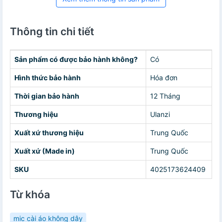
Thông tin chi tiết
Sản phẩm có được bảo hành không?
Có
Hình thức bảo hành
Hóa đơn
Thời gian bảo hành
12 Tháng
Thương hiệu
Ulanzi
Xuất xứ thương hiệu
Trung Quốc
Xuất xứ (Made in)
Trung Quốc
SKU
4025173624409
Từ khóa
mic cài áo không dây