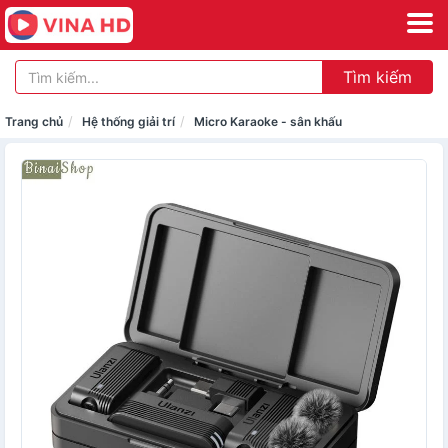
Tìm kiếm
Trang chủ
Hệ thống giải trí
Micro Karaoke - sân khấu