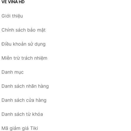
VỀ VINA HD
Giới thiệu
Chính sách bảo mật
Điều khoản sử dụng
Miễn trừ trách nhiệm
Danh mục
Danh sách nhãn hàng
Danh sách cửa hàng
Danh sách từ khóa
Mã giảm giá Tiki