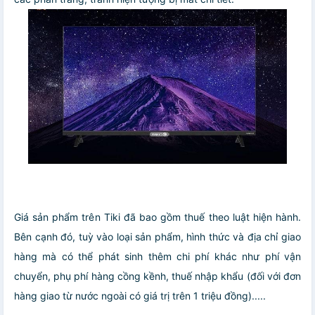
Giá sản phẩm trên Tiki đã bao gồm thuế theo luật hiện hành.
Bên cạnh đó, tuỳ vào loại sản phẩm, hình thức và địa chỉ giao
hàng mà có thể phát sinh thêm chi phí khác như phí vận
chuyển, phụ phí hàng cồng kềnh, thuế nhập khẩu (đối với đơn
hàng giao từ nước ngoài có giá trị trên 1 triệu đồng).....