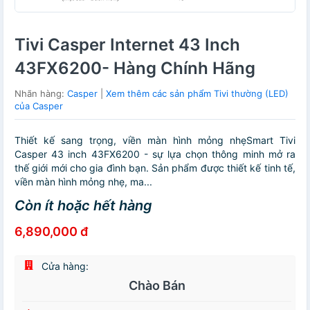
Tivi Casper Internet 43 Inch
43FX6200- Hàng Chính Hãng
Nhãn hàng:
Casper
|
Xem thêm các sản phẩm Tivi thường (LED)
của Casper
Thiết kế sang trọng, viền màn hình mỏng nhẹSmart Tivi
Casper 43 inch 43FX6200 - sự lựa chọn thông minh mở ra
thế giới mới cho gia đình bạn. Sản phẩm được thiết kế tinh tế,
viền màn hình mỏng nhẹ, ma...
Còn ít hoặc hết hàng
6,890,000 đ
Cửa hàng:
Chào Bán