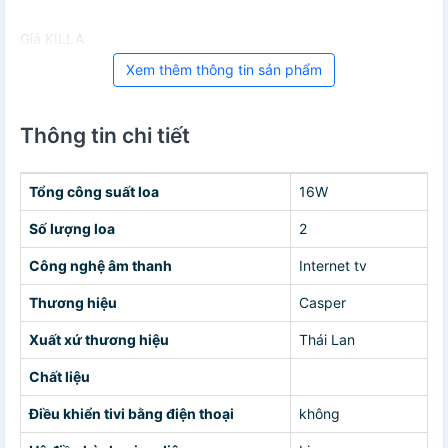
Giá KILLA
Xem thêm thông tin sản phẩm
Thông tin chi tiết
Tổng công suất loa
16W
Số lượng loa
2
Công nghệ âm thanh
Internet tv
Thương hiệu
Casper
Xuất xứ thương hiệu
Thái Lan
Chất liệu
Điều khiển tivi bằng điện thoại
không