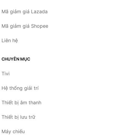
Mã giảm giá Lazada
Mã giảm giá Shopee
Liên hệ
CHUYÊN MỤC
Tivi
Hệ thống giải trí
Thiết bị âm thanh
Thiết bị lưu trữ
Máy chiếu