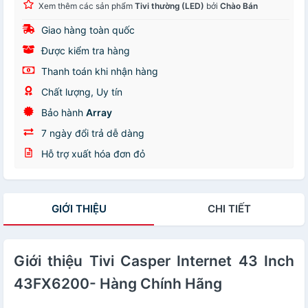
Xem thêm các sản phẩm
Tivi thường (LED)
bởi
Chào Bán
Giao hàng toàn quốc
Được kiểm tra hàng
Thanh toán khi nhận hàng
Chất lượng, Uy tín
Bảo hành
Array
7 ngày đổi trả dễ dàng
Hỗ trợ xuất hóa đơn đỏ
GIỚI THIỆU
CHI TIẾT
Giới thiệu Tivi Casper Internet 43 Inch
43FX6200- Hàng Chính Hãng