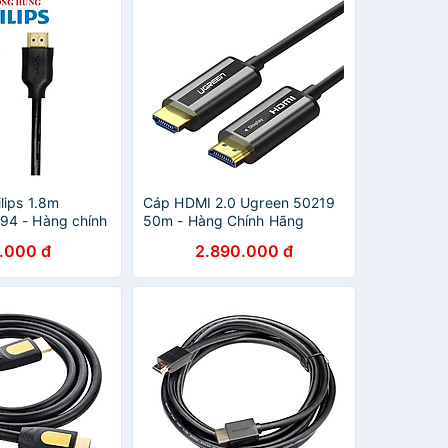
lips 1.8m
Cáp HDMI 2.0 Ugreen 50219
4 - Hàng chính
50m - Hàng Chính Hãng
.000 đ
2.890.000 đ