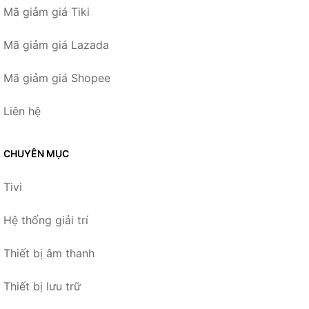
Mã giảm giá Tiki
Mã giảm giá Lazada
Mã giảm giá Shopee
Liên hệ
CHUYÊN MỤC
Tivi
Hệ thống giải trí
Thiết bị âm thanh
Thiết bị lưu trữ