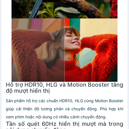
Hỗ trợ HDR10, HLG và Motion Booster tăng
độ mượt hiển thị
Sản phẩm hỗ trợ các chuẩn HDR10, HLG cùng Motion Booster
giúp cải thiện độ tương phản và chuyển động. Phù hợp khi
xem phim hoặc nội dung có nhiều cảnh chuyển động.
Tần số quét 60Hz hiển thị mượt mà trong