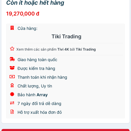
Còn ít hoặc hết hàng
19,270,000 đ
Cửa hàng:
Tiki Trading
Xem thêm các sản phẩm
Tivi 4K
bởi
Tiki Trading
Giao hàng toàn quốc
Được kiểm tra hàng
Thanh toán khi nhận hàng
Chất lượng, Uy tín
Bảo hành
Array
7 ngày đổi trả dễ dàng
Hỗ trợ xuất hóa đơn đỏ