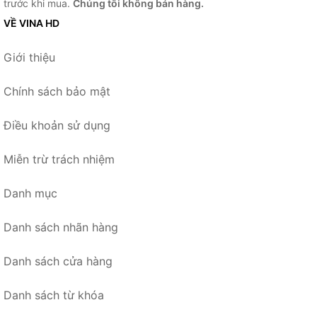
trước khi mua.
Chúng tôi không bán hàng.
VỀ VINA HD
Giới thiệu
Chính sách bảo mật
Điều khoản sử dụng
Miễn trừ trách nhiệm
Danh mục
Danh sách nhãn hàng
Danh sách cửa hàng
Danh sách từ khóa