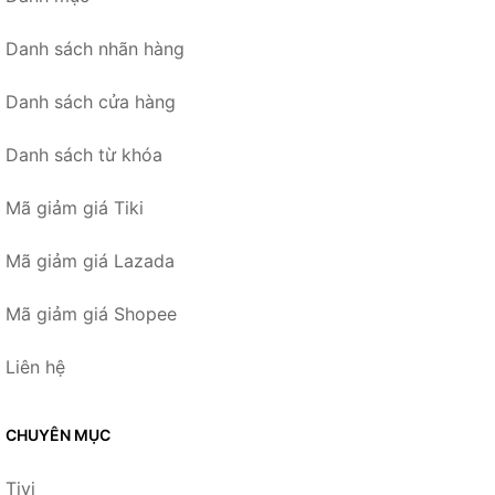
Danh sách nhãn hàng
Danh sách cửa hàng
Danh sách từ khóa
Mã giảm giá Tiki
Mã giảm giá Lazada
Mã giảm giá Shopee
Liên hệ
CHUYÊN MỤC
Tivi