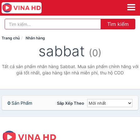
Tìm kiếm
Trang chủ
Nhãn hàng
sabbat
(0)
Tất cả sản phẩm nhãn hàng Sabbat. Mua sản phẩm chính hãng với
giá tốt nhất, giao hàng tận nhà miễn phí, thu hộ COD
0
Sản Phẩm
Sắp Xếp Theo