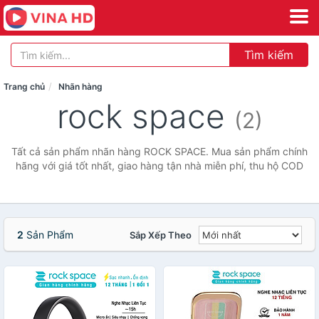
Tìm kiếm
Trang chủ
Nhãn hàng
rock space
(2)
Tất cả sản phẩm nhãn hàng ROCK SPACE. Mua sản phẩm chính
hãng với giá tốt nhất, giao hàng tận nhà miễn phí, thu hộ COD
2
Sản Phẩm
Sắp Xếp Theo