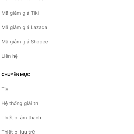
Mã giảm giá Tiki
Mã giảm giá Lazada
Mã giảm giá Shopee
Liên hệ
CHUYÊN MỤC
Tivi
Hệ thống giải trí
Thiết bị âm thanh
Thiết bị lưu trữ