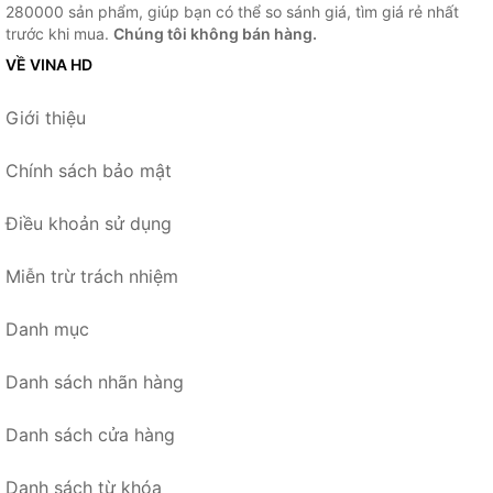
280000 sản phẩm, giúp bạn có thể so sánh giá, tìm giá rẻ nhất
trước khi mua.
Chúng tôi không bán hàng.
VỀ VINA HD
Giới thiệu
Chính sách bảo mật
Điều khoản sử dụng
Miễn trừ trách nhiệm
Danh mục
Danh sách nhãn hàng
Danh sách cửa hàng
Danh sách từ khóa