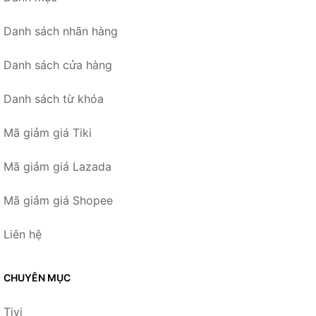
Danh sách nhãn hàng
Danh sách cửa hàng
Danh sách từ khóa
Mã giảm giá Tiki
Mã giảm giá Lazada
Mã giảm giá Shopee
Liên hệ
CHUYÊN MỤC
Tivi