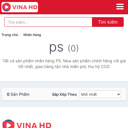
Tìm kiếm
Trang chủ
Nhãn hàng
ps
(0)
Tất cả sản phẩm nhãn hàng PS. Mua sản phẩm chính hãng với giá
tốt nhất, giao hàng tận nhà miễn phí, thu hộ COD
0
Sản Phẩm
Sắp Xếp Theo