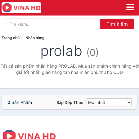
Tìm kiếm
Trang chủ
Nhãn hàng
prolab
(0)
Tất cả sản phẩm nhãn hàng PROLAB. Mua sản phẩm chính hãng với
giá tốt nhất, giao hàng tận nhà miễn phí, thu hộ COD
0
Sản Phẩm
Sắp Xếp Theo