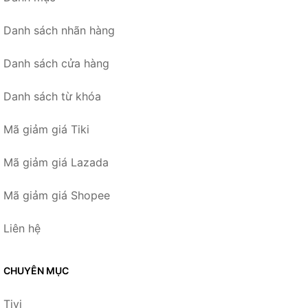
Danh sách nhãn hàng
Danh sách cửa hàng
Danh sách từ khóa
Mã giảm giá Tiki
Mã giảm giá Lazada
Mã giảm giá Shopee
Liên hệ
CHUYÊN MỤC
Tivi