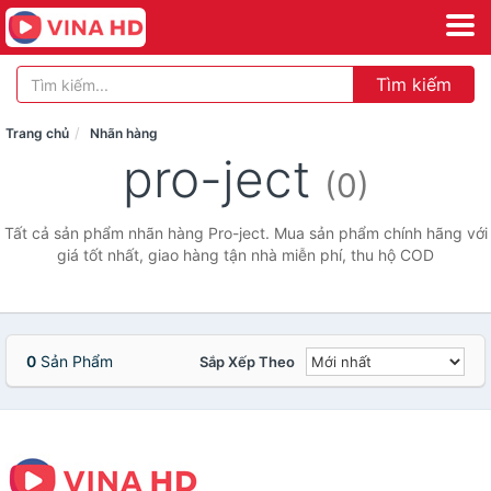
Tìm kiếm
Trang chủ
Nhãn hàng
pro-ject
(0)
Tất cả sản phẩm nhãn hàng Pro-ject. Mua sản phẩm chính hãng với
giá tốt nhất, giao hàng tận nhà miễn phí, thu hộ COD
0
Sản Phẩm
Sắp Xếp Theo