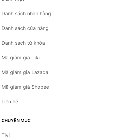
Danh sách nhãn hàng
Danh sách cửa hàng
Danh sách từ khóa
Mã giảm giá Tiki
Mã giảm giá Lazada
Mã giảm giá Shopee
Liên hệ
CHUYÊN MỤC
Tivi