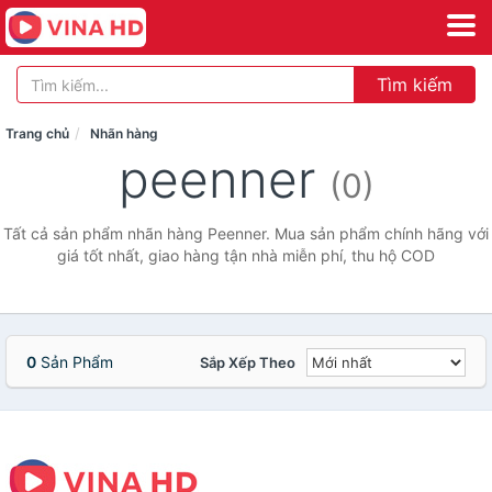
Tìm kiếm
Trang chủ
Nhãn hàng
peenner
(0)
Tất cả sản phẩm nhãn hàng Peenner. Mua sản phẩm chính hãng với
giá tốt nhất, giao hàng tận nhà miễn phí, thu hộ COD
0
Sản Phẩm
Sắp Xếp Theo