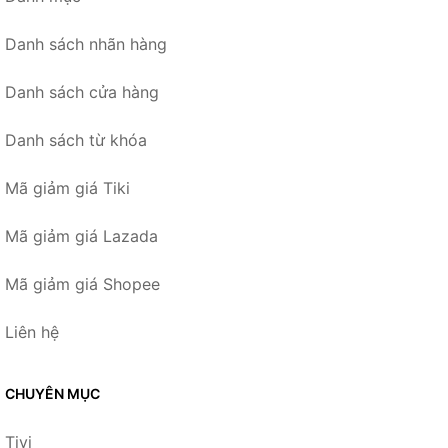
Danh sách nhãn hàng
Danh sách cửa hàng
Danh sách từ khóa
Mã giảm giá Tiki
Mã giảm giá Lazada
Mã giảm giá Shopee
Liên hệ
CHUYÊN MỤC
Tivi