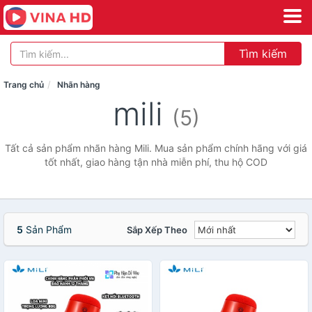
Tìm kiếm
Trang chủ
Nhãn hàng
mili
(5)
Tất cả sản phẩm nhãn hàng Mili. Mua sản phẩm chính hãng với giá
tốt nhất, giao hàng tận nhà miễn phí, thu hộ COD
5
Sản Phẩm
Sắp Xếp Theo