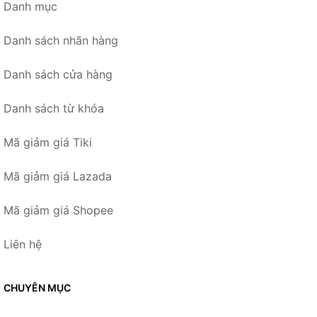
Danh mục
Danh sách nhãn hàng
Danh sách cửa hàng
Danh sách từ khóa
Mã giảm giá Tiki
Mã giảm giá Lazada
Mã giảm giá Shopee
Liên hệ
CHUYÊN MỤC