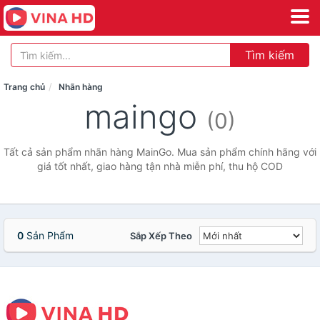
Tìm kiếm
Trang chủ
Nhãn hàng
maingo
(0)
Tất cả sản phẩm nhãn hàng MainGo. Mua sản phẩm chính hãng với
giá tốt nhất, giao hàng tận nhà miễn phí, thu hộ COD
0
Sản Phẩm
Sắp Xếp Theo