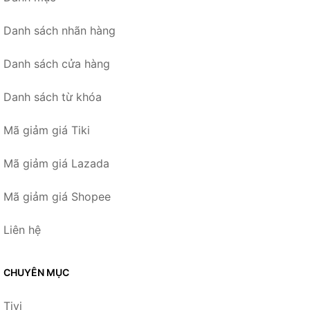
Danh sách nhãn hàng
Danh sách cửa hàng
Danh sách từ khóa
Mã giảm giá Tiki
Mã giảm giá Lazada
Mã giảm giá Shopee
Liên hệ
CHUYÊN MỤC
Tivi