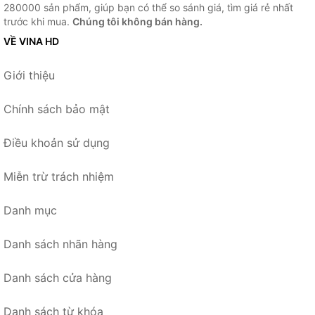
280000 sản phẩm, giúp bạn có thể so sánh giá, tìm giá rẻ nhất
trước khi mua.
Chúng tôi không bán hàng.
VỀ VINA HD
Giới thiệu
Chính sách bảo mật
Điều khoản sử dụng
Miễn trừ trách nhiệm
Danh mục
Danh sách nhãn hàng
Danh sách cửa hàng
Danh sách từ khóa