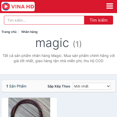
Tìm kiếm
Trang chủ
Nhãn hàng
magic
(1)
Tất cả sản phẩm nhãn hàng Magic. Mua sản phẩm chính hãng với
giá tốt nhất, giao hàng tận nhà miễn phí, thu hộ COD
1
Sản Phẩm
Sắp Xếp Theo