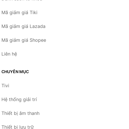
Mã giảm giá Tiki
Mã giảm giá Lazada
Mã giảm giá Shopee
Liên hệ
CHUYÊN MỤC
Tivi
Hệ thống giải trí
Thiết bị âm thanh
Thiết bị lưu trữ