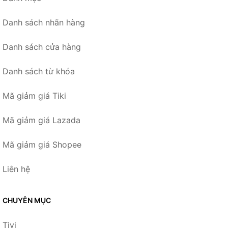
Danh sách nhãn hàng
Danh sách cửa hàng
Danh sách từ khóa
Mã giảm giá Tiki
Mã giảm giá Lazada
Mã giảm giá Shopee
Liên hệ
CHUYÊN MỤC
Tivi