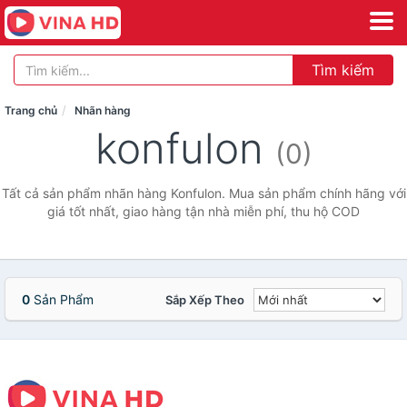
Tìm kiếm
Trang chủ
Nhãn hàng
konfulon
(0)
Tất cả sản phẩm nhãn hàng Konfulon. Mua sản phẩm chính hãng với
giá tốt nhất, giao hàng tận nhà miễn phí, thu hộ COD
0
Sản Phẩm
Sắp Xếp Theo