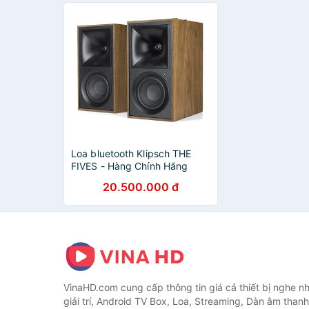
Loa bluetooth Klipsch THE
FIVES - Hàng Chính Hãng
20.500.000 đ
VinaHD.com cung cấp thông tin giá cả thiết bị nghe nh
giải trí, Android TV Box, Loa, Streaming, Dàn âm thanh