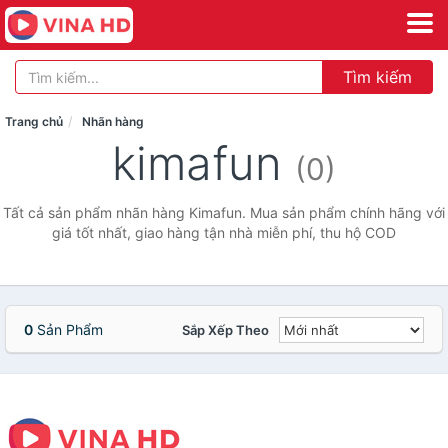
Tìm kiếm
Trang chủ
Nhãn hàng
kimafun
(0)
Tất cả sản phẩm nhãn hàng Kimafun. Mua sản phẩm chính hãng với
giá tốt nhất, giao hàng tận nhà miễn phí, thu hộ COD
0
Sản Phẩm
Sắp Xếp Theo