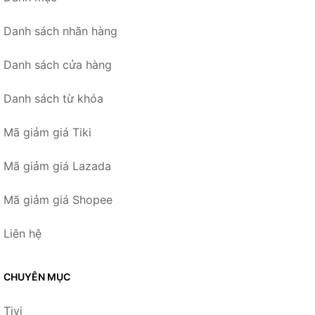
Danh sách nhãn hàng
Danh sách cửa hàng
Danh sách từ khóa
Mã giảm giá Tiki
Mã giảm giá Lazada
Mã giảm giá Shopee
Liên hệ
CHUYÊN MỤC
Tivi