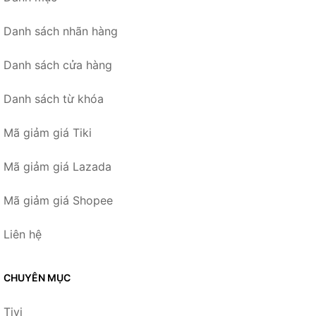
Danh sách nhãn hàng
Danh sách cửa hàng
Danh sách từ khóa
Mã giảm giá Tiki
Mã giảm giá Lazada
Mã giảm giá Shopee
Liên hệ
CHUYÊN MỤC
Tivi