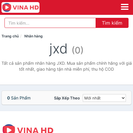
Tìm kiếm
Trang chủ
Nhãn hàng
jxd
(0)
Tất cả sản phẩm nhãn hàng JXD. Mua sản phẩm chính hãng với giá
tốt nhất, giao hàng tận nhà miễn phí, thu hộ COD
0
Sản Phẩm
Sắp Xếp Theo