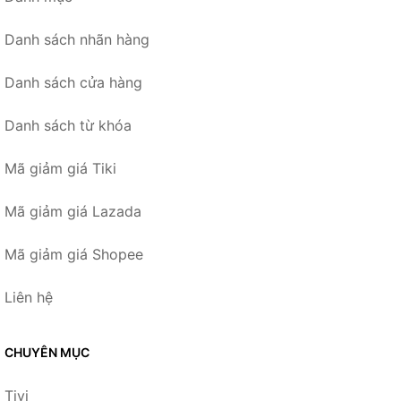
Danh sách nhãn hàng
Danh sách cửa hàng
Danh sách từ khóa
Mã giảm giá Tiki
Mã giảm giá Lazada
Mã giảm giá Shopee
Liên hệ
CHUYÊN MỤC
Tivi