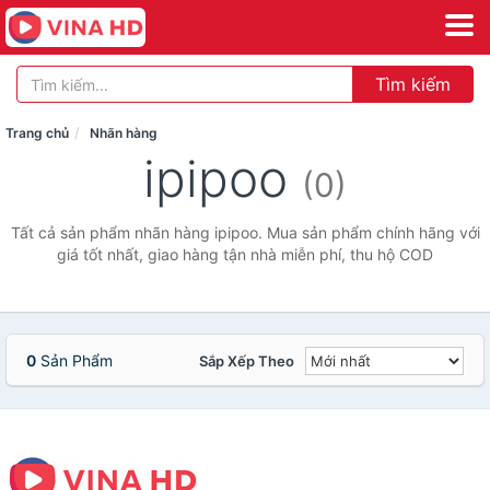
Tìm kiếm
Trang chủ
Nhãn hàng
ipipoo
(0)
Tất cả sản phẩm nhãn hàng ipipoo. Mua sản phẩm chính hãng với
giá tốt nhất, giao hàng tận nhà miễn phí, thu hộ COD
0
Sản Phẩm
Sắp Xếp Theo