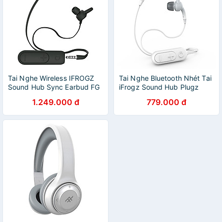
Tai Nghe Wireless IFROGZ
Tai Nghe Bluetooth Nhét Tai
Sound Hub Sync Earbud FG
iFrogz Sound Hub Plugz
1.249.000 đ
779.000 đ