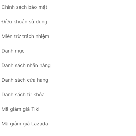
Chính sách bảo mật
Điều khoản sử dụng
Miễn trừ trách nhiệm
Danh mục
Danh sách nhãn hàng
Danh sách cửa hàng
Danh sách từ khóa
Mã giảm giá Tiki
Mã giảm giá Lazada