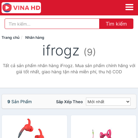
Tìm kiếm
Trang chủ
Nhãn hàng
ifrogz
(9)
Tất cả sản phẩm nhãn hàng iFrogz. Mua sản phẩm chính hãng với
giá tốt nhất, giao hàng tận nhà miễn phí, thu hộ COD
9
Sản Phẩm
Sắp Xếp Theo