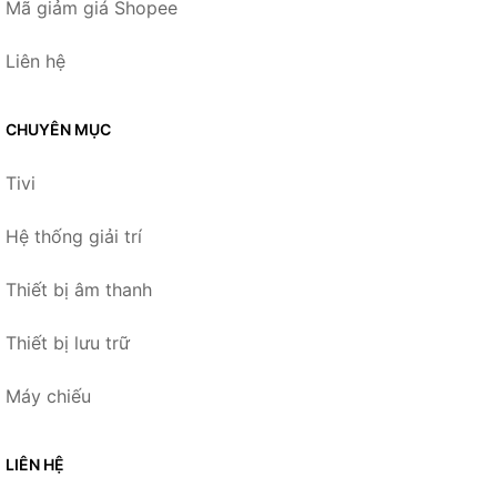
Mã giảm giá Shopee
Liên hệ
CHUYÊN MỤC
Tivi
Hệ thống giải trí
Thiết bị âm thanh
Thiết bị lưu trữ
Máy chiếu
LIÊN HỆ