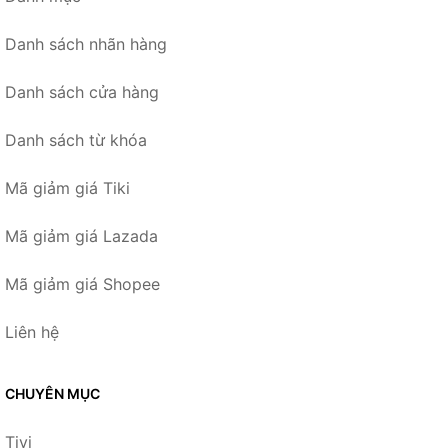
Danh sách nhãn hàng
Danh sách cửa hàng
Danh sách từ khóa
Mã giảm giá Tiki
Mã giảm giá Lazada
Mã giảm giá Shopee
Liên hệ
CHUYÊN MỤC
Tivi