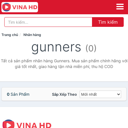
Tìm kiếm
Trang chủ
Nhãn hàng
gunners
(0)
Tất cả sản phẩm nhãn hàng Gunners. Mua sản phẩm chính hãng với
giá tốt nhất, giao hàng tận nhà miễn phí, thu hộ COD
0
Sản Phẩm
Sắp Xếp Theo