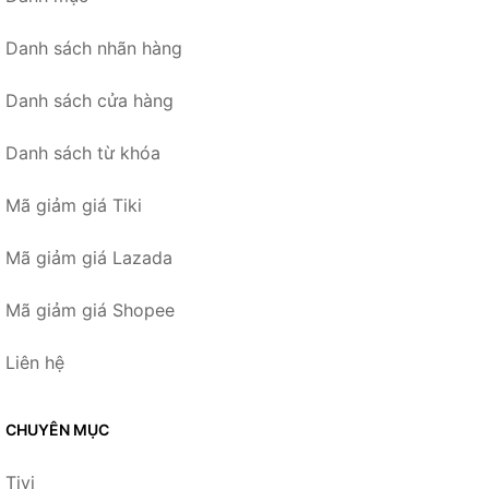
Danh sách nhãn hàng
Danh sách cửa hàng
Danh sách từ khóa
Mã giảm giá Tiki
Mã giảm giá Lazada
Mã giảm giá Shopee
Liên hệ
CHUYÊN MỤC
Tivi