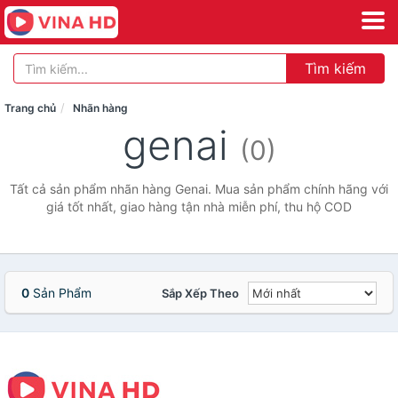
Tìm kiếm
Trang chủ
Nhãn hàng
genai
(0)
Tất cả sản phẩm nhãn hàng Genai. Mua sản phẩm chính hãng với
giá tốt nhất, giao hàng tận nhà miễn phí, thu hộ COD
0
Sản Phẩm
Sắp Xếp Theo