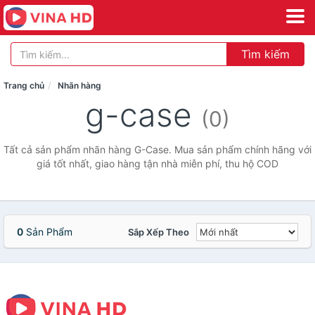
Tìm kiếm
Trang chủ
Nhãn hàng
g-case
(0)
Tất cả sản phẩm nhãn hàng G-Case. Mua sản phẩm chính hãng với
giá tốt nhất, giao hàng tận nhà miễn phí, thu hộ COD
0
Sản Phẩm
Sắp Xếp Theo