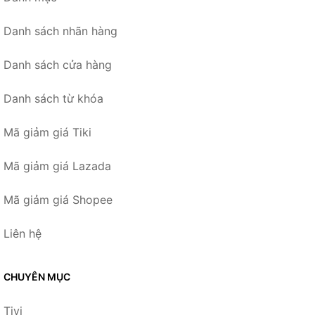
Danh sách nhãn hàng
Danh sách cửa hàng
Danh sách từ khóa
Mã giảm giá Tiki
Mã giảm giá Lazada
Mã giảm giá Shopee
Liên hệ
CHUYÊN MỤC
Tivi