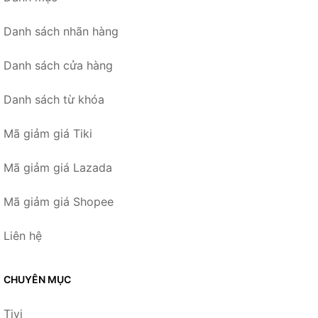
Danh sách nhãn hàng
Danh sách cửa hàng
Danh sách từ khóa
Mã giảm giá Tiki
Mã giảm giá Lazada
Mã giảm giá Shopee
Liên hệ
CHUYÊN MỤC
Tivi