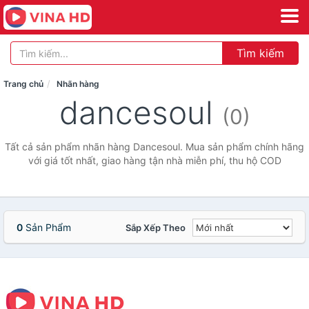
Tìm kiếm
Trang chủ
Nhãn hàng
dancesoul
(0)
Tất cả sản phẩm nhãn hàng Dancesoul. Mua sản phẩm chính hãng
với giá tốt nhất, giao hàng tận nhà miễn phí, thu hộ COD
0
Sản Phẩm
Sắp Xếp Theo