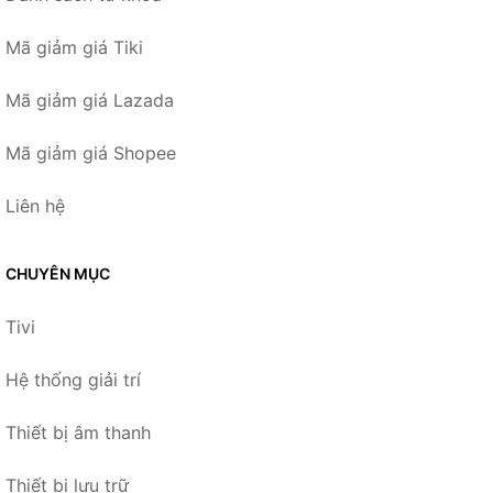
Mã giảm giá Tiki
Mã giảm giá Lazada
Mã giảm giá Shopee
Liên hệ
CHUYÊN MỤC
Tivi
Hệ thống giải trí
Thiết bị âm thanh
Thiết bị lưu trữ