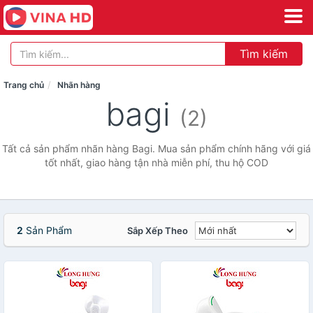
Tìm kiếm
Trang chủ
Nhãn hàng
bagi
(2)
Tất cả sản phẩm nhãn hàng Bagi. Mua sản phẩm chính hãng với giá
tốt nhất, giao hàng tận nhà miễn phí, thu hộ COD
2
Sản Phẩm
Sắp Xếp Theo