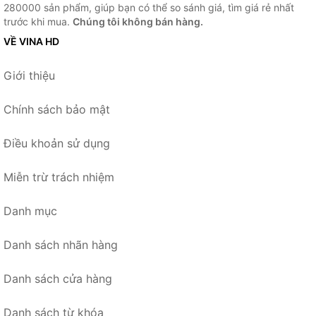
280000 sản phẩm, giúp bạn có thể so sánh giá, tìm giá rẻ nhất
trước khi mua.
Chúng tôi không bán hàng.
VỀ VINA HD
Giới thiệu
Chính sách bảo mật
Điều khoản sử dụng
Miễn trừ trách nhiệm
Danh mục
Danh sách nhãn hàng
Danh sách cửa hàng
Danh sách từ khóa