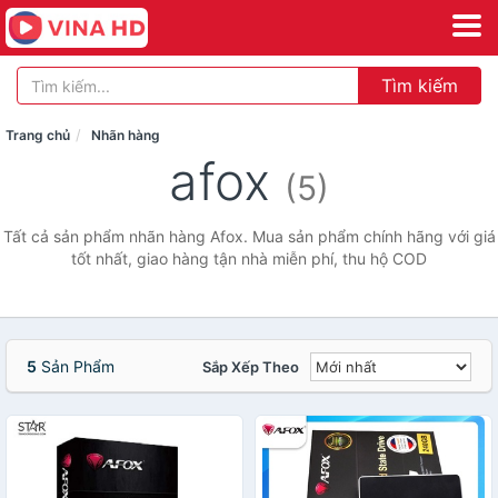
Tìm kiếm
Trang chủ
Nhãn hàng
afox
(5)
Tất cả sản phẩm nhãn hàng Afox. Mua sản phẩm chính hãng với giá
tốt nhất, giao hàng tận nhà miễn phí, thu hộ COD
5
Sản Phẩm
Sắp Xếp Theo