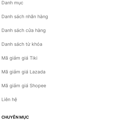
Danh mục
Danh sách nhãn hàng
Danh sách cửa hàng
Danh sách từ khóa
Mã giảm giá Tiki
Mã giảm giá Lazada
Mã giảm giá Shopee
Liên hệ
CHUYÊN MỤC