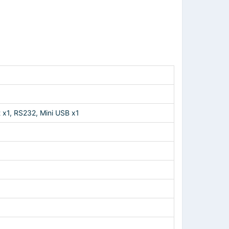
t x1, RS232, Mini USB x1