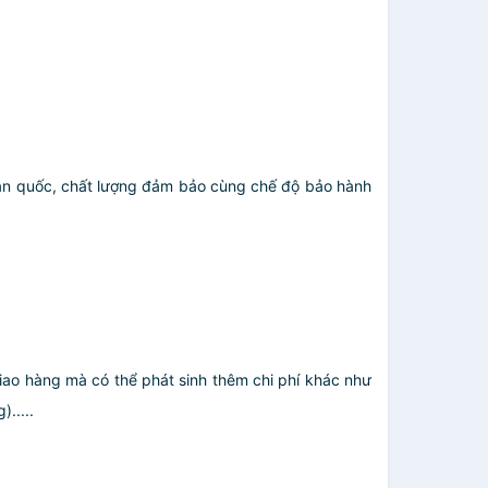
àn quốc, chất lượng đảm bảo cùng chế độ bảo hành
giao hàng mà có thể phát sinh thêm chi phí khác như
.....