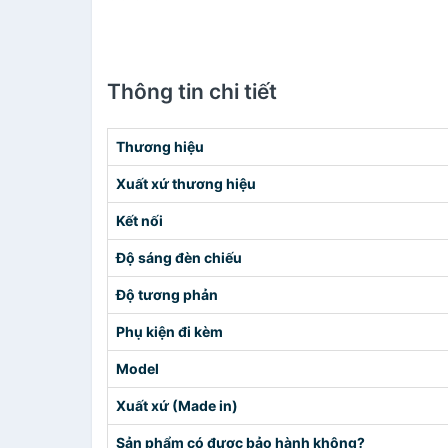
Thông tin chi tiết
Thương hiệu
Xuất xứ thương hiệu
Kết nối
Độ sáng đèn chiếu
Độ tương phản
Phụ kiện đi kèm
Model
Xuất xứ (Made in)
Sản phẩm có được bảo hành không?