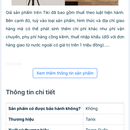
Giá sản phẩm trên Tiki đã bao gồm thuế theo luật hiện hành.
Bên cạnh đó, tuỳ vào loại sản phẩm, hình thức và địa chỉ giao
hàng mà có thể phát sinh thêm chi phí khác như phí vận
chuyển, phụ phí hàng cồng kềnh, thuế nhập khẩu (đối với đơn
hàng giao từ nước ngoài có giá trị trên 1 triệu đồng).....
Giá SHIA
Xem thêm thông tin sản phẩm
Thông tin chi tiết
Sản phẩm có được bảo hành không?
Không
Thương hiệu
Tanix
Xuất xứ thương hiệu
Trung Quốc