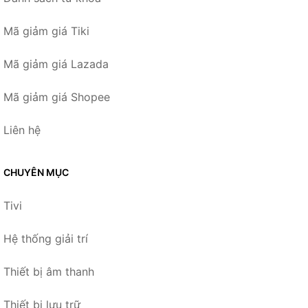
Mã giảm giá Tiki
Mã giảm giá Lazada
Mã giảm giá Shopee
Liên hệ
CHUYÊN MỤC
Tivi
Hệ thống giải trí
Thiết bị âm thanh
Thiết bị lưu trữ