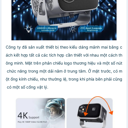
Công ty đã sản xuất thiết bị theo kiểu dáng mảnh mai bằng c
ách kết hợp tất cả các tích hợp cần thiết với nhau một cách th
ông minh. Mặt trên phản chiếu logo thương hiệu và một số nút
chức năng trong một dải nằm ở trung tâm. Ở mặt trước, có m
ột ống kính chiếu, như thường lệ, trong khi phía bên phải cũng
có một số cổng vật lý.