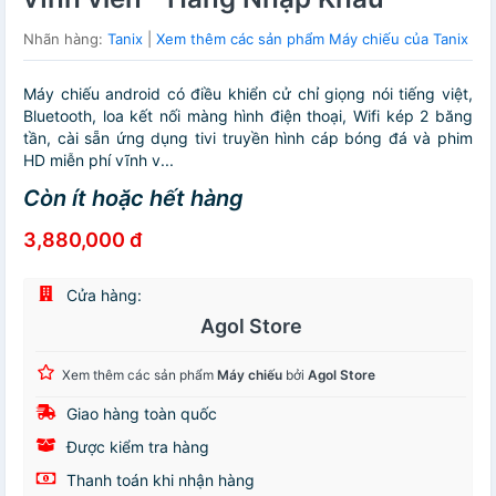
Nhãn hàng:
Tanix
|
Xem thêm các sản phẩm Máy chiếu của Tanix
Máy chiếu android có điều khiển cử chỉ giọng nói tiếng việt,
Bluetooth, loa kết nối màng hình điện thoại, Wifi kép 2 băng
tần, cài sẵn ứng dụng tivi truyền hình cáp bóng đá và phim
HD miễn phí vĩnh v...
Còn ít hoặc hết hàng
3,880,000 đ
Cửa hàng:
Agol Store
Xem thêm các sản phẩm
Máy chiếu
bởi
Agol Store
Giao hàng toàn quốc
Được kiểm tra hàng
Thanh toán khi nhận hàng