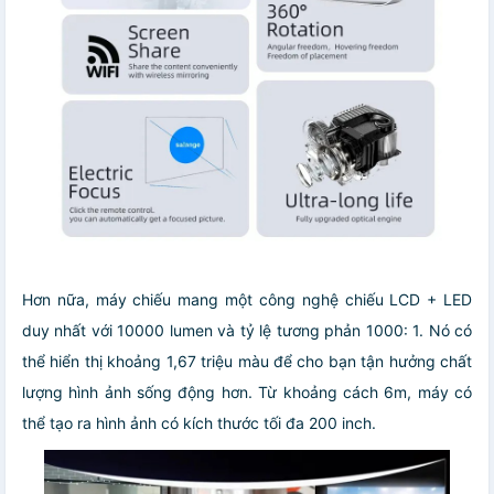
Hơn nữa, máy chiếu mang một công nghệ chiếu LCD + LED
duy nhất với 10000 lumen và tỷ lệ tương phản 1000: 1. Nó có
thể hiển thị khoảng 1,67 triệu màu để cho bạn tận hưởng chất
lượng hình ảnh sống động hơn. Từ khoảng cách 6m, máy có
thể tạo ra hình ảnh có kích thước tối đa 200 inch.