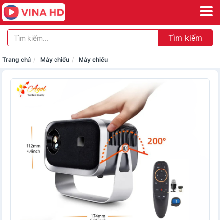
Tìm kiếm
Trang chủ
Máy chiếu
Máy chiếu