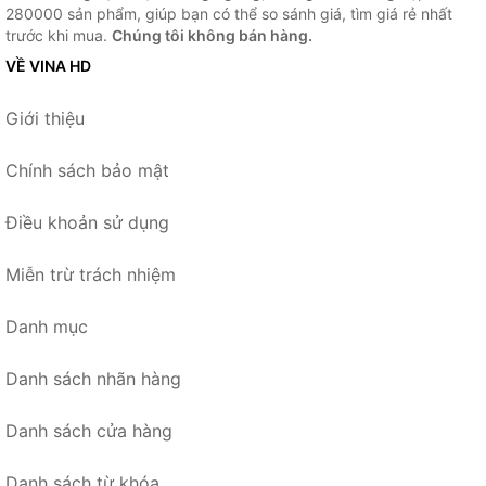
280000 sản phẩm, giúp bạn có thể so sánh giá, tìm giá rẻ nhất
trước khi mua.
Chúng tôi không bán hàng.
VỀ VINA HD
Giới thiệu
Chính sách bảo mật
Điều khoản sử dụng
Miễn trừ trách nhiệm
Danh mục
Danh sách nhãn hàng
Danh sách cửa hàng
Danh sách từ khóa