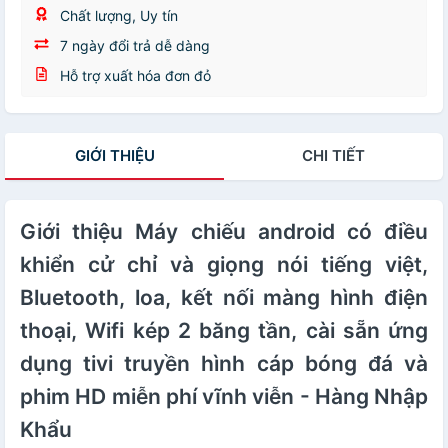
Chất lượng, Uy tín
7 ngày đổi trả dễ dàng
Hỗ trợ xuất hóa đơn đỏ
GIỚI THIỆU
CHI TIẾT
Giới thiệu Máy chiếu android có điều
khiển cử chỉ và giọng nói tiếng việt,
Bluetooth, loa, kết nối màng hình điện
thoại, Wifi kép 2 băng tần, cài sẵn ứng
dụng tivi truyền hình cáp bóng đá và
phim HD miễn phí vĩnh viễn - Hàng Nhập
Khẩu