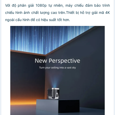
Với độ phân giải 1080p tự nhiên, máy chiếu đảm bảo trình
chiếu hình ảnh chất lượng cao trên.Thiết bị hỗ trợ giải mã 4K
ngoài cấu hình để có hiệu suất tốt hơn.