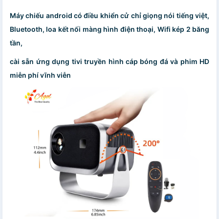
Máy chiếu android có điều khiển cử chỉ giọng nói tiếng việt,
Bluetooth, loa kết nối màng hình điện thoại, Wifi kép 2 băng
tần,
cài sẵn ứng dụng tivi truyền hình cáp bóng đá và phim HD
miễn phí vĩnh viễn