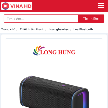
Tìm kiếm
Trang chủ
Thiết bị âm thanh
Loa nghe nhạc
Loa Bluetooth