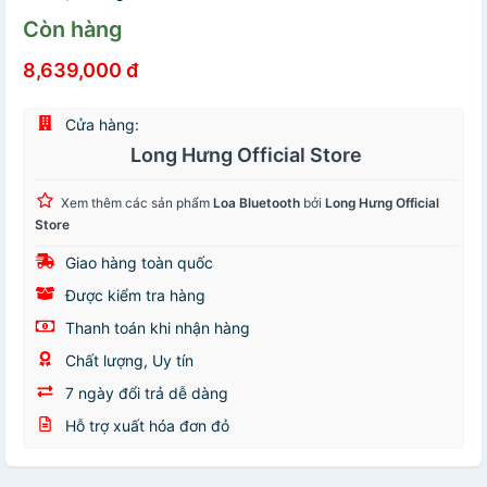
Còn hàng
8,639,000 đ
Cửa hàng:
Long Hưng Official Store
Xem thêm các sản phẩm
Loa Bluetooth
bởi
Long Hưng Official
Store
Giao hàng toàn quốc
Được kiểm tra hàng
Thanh toán khi nhận hàng
Chất lượng, Uy tín
7 ngày đổi trả dễ dàng
Hỗ trợ xuất hóa đơn đỏ