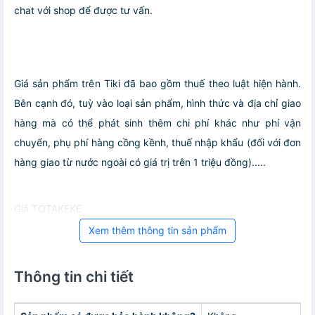
chat với shop để được tư vấn.
Giá sản phẩm trên Tiki đã bao gồm thuế theo luật hiện hành.
Bên cạnh đó, tuỳ vào loại sản phẩm, hình thức và địa chỉ giao
hàng mà có thể phát sinh thêm chi phí khác như phí vận
chuyển, phụ phí hàng cồng kềnh, thuế nhập khẩu (đối với đơn
hàng giao từ nước ngoài có giá trị trên 1 triệu đồng).....
Giá TOTAKEKE
Xem thêm thông tin sản phẩm
Thông tin chi tiết