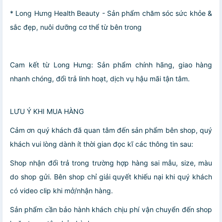
* Long Hưng Health Beauty - Sản phẩm chăm sóc sức khỏe &
sắc đẹp, nuôi dưỡng cơ thể từ bên trong
Cam kết từ Long Hưng: Sản phẩm chính hãng, giao hàng
nhanh chóng, đổi trả linh hoạt, dịch vụ hậu mãi tận tâm.
LƯU Ý KHI MUA HÀNG
Cảm ơn quý khách đã quan tâm đến sản phẩm bên shop, quý
khách vui lòng dành ít thời gian đọc kĩ các thông tin sau:
Shop nhận đổi trả trong trường hợp hàng sai mẫu, size, màu
do shop gửi. Bên shop chỉ giải quyết khiếu nại khi quý khách
có video clip khi mở/nhận hàng.
Sản phẩm cần bảo hành khách chịu phí vận chuyển đến shop