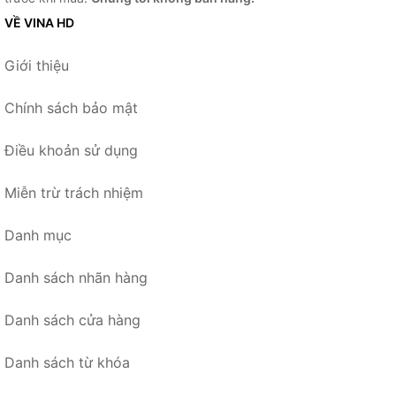
VỀ VINA HD
Giới thiệu
Chính sách bảo mật
Điều khoản sử dụng
Miễn trừ trách nhiệm
Danh mục
Danh sách nhãn hàng
Danh sách cửa hàng
Danh sách từ khóa