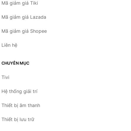
Mã giảm giá Tiki
Mã giảm giá Lazada
Mã giảm giá Shopee
Liên hệ
CHUYÊN MỤC
Tivi
Hệ thống giải trí
Thiết bị âm thanh
Thiết bị lưu trữ