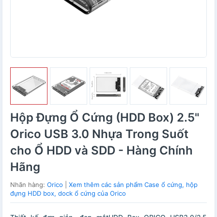
Hộp Đựng Ổ Cứng (HDD Box) 2.5"
Orico USB 3.0 Nhựa Trong Suốt
cho Ổ HDD và SDD - Hàng Chính
Hãng
Nhãn hàng:
Orico
|
Xem thêm các sản phẩm Case ổ cứng, hộp
đựng HDD box, dock ổ cứng của Orico