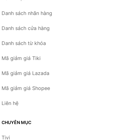
Danh sách nhãn hàng
Danh sách cửa hàng
Danh sách từ khóa
Mã giảm giá Tiki
Mã giảm giá Lazada
Mã giảm giá Shopee
Liên hệ
CHUYÊN MỤC
Tivi