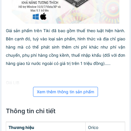
Giá sản phẩm trên Tiki đã bao gồm thuế theo luật hiện hành.
Bên cạnh đó, tuỳ vào loại sản phẩm, hình thức và địa chỉ giao
hàng mà có thể phát sinh thêm chi phí khác như phí vận
chuyển, phụ phí hàng cồng kềnh, thuế nhập khẩu (đối với đơn
hàng giao từ nước ngoài có giá trị trên 1 triệu đồng).....
Giá LIB
Xem thêm thông tin sản phẩm
Thông tin chi tiết
Thương hiệu
Orico