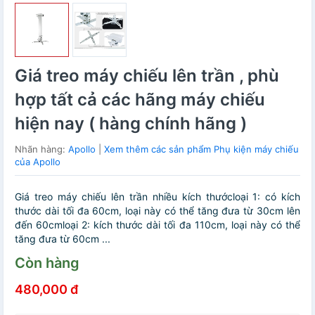
Giá treo máy chiếu lên trần , phù
hợp tất cả các hãng máy chiếu
hiện nay ( hàng chính hãng )
Nhãn hàng:
Apollo
|
Xem thêm các sản phẩm Phụ kiện máy chiếu
của Apollo
Giá treo máy chiếu lên trần nhiều kích thướcloại 1: có kích
thước dài tối đa 60cm, loại này có thể tăng đưa từ 30cm lên
đến 60cmloại 2: kích thước dài tối đa 110cm, loại này có thể
tăng đưa từ 60cm ...
Còn hàng
480,000 đ