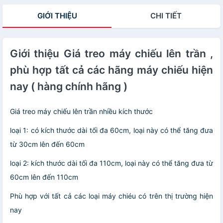
- Hàng nhập
nhập khẩu
GIỚI THIỆU
CHI TIẾT
khẩu
Giới thiệu Giá treo máy chiếu lên trần ,
phù hợp tất cả các hãng máy chiếu hiện
nay ( hàng chính hãng )
Giá treo máy chiếu lên trần nhiều kích thước
loại 1: có kích thước dài tối đa 60cm, loại này có thể tăng đưa
từ 30cm lên đến 60cm
loại 2: kích thước dài tối đa 110cm, loại này có thể tăng đưa từ
60cm lên đến 110cm
Phù hợp với tất cả các loại máy chiéu có trên thị trường hiện
nay