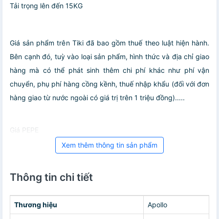
Tải trọng lên đến 15KG
Giá sản phẩm trên Tiki đã bao gồm thuế theo luật hiện hành.
Bên cạnh đó, tuỳ vào loại sản phẩm, hình thức và địa chỉ giao
hàng mà có thể phát sinh thêm chi phí khác như phí vận
chuyển, phụ phí hàng cồng kềnh, thuế nhập khẩu (đối với đơn
hàng giao từ nước ngoài có giá trị trên 1 triệu đồng).....
Giá PEPE
Xem thêm thông tin sản phẩm
Thông tin chi tiết
Thương hiệu
Apollo