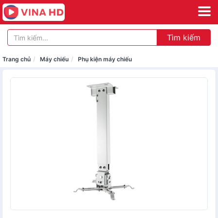
Tìm kiếm
Trang chủ
Máy chiếu
Phụ kiện máy chiếu