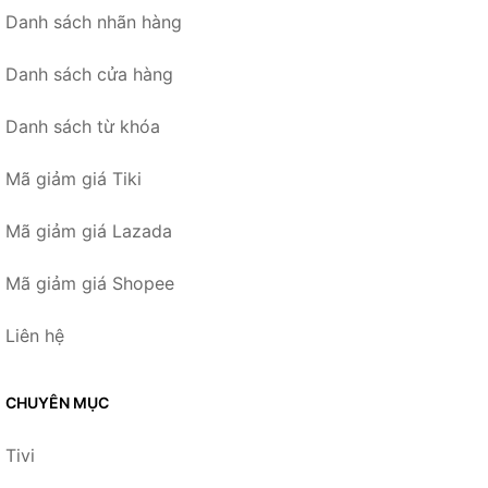
Danh sách nhãn hàng
Danh sách cửa hàng
Danh sách từ khóa
Mã giảm giá Tiki
Mã giảm giá Lazada
Mã giảm giá Shopee
Liên hệ
CHUYÊN MỤC
Tivi