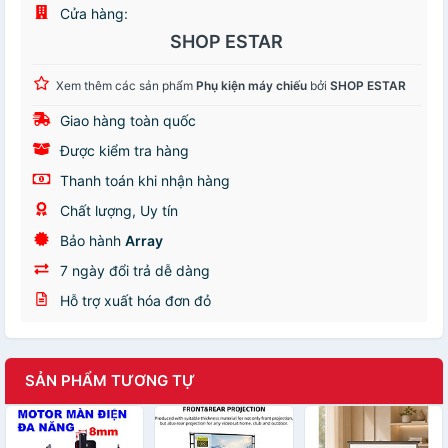
Cửa hàng:
SHOP ESTAR
Xem thêm các sản phẩm
Phụ kiện máy chiếu
bởi
SHOP ESTAR
Giao hàng toàn quốc
Được kiểm tra hàng
Thanh toán khi nhận hàng
Chất lượng, Uy tín
Bảo hành
Array
7 ngày đổi trả dễ dàng
Hỗ trợ xuất hóa đơn đỏ
SẢN PHẨM TƯƠNG TỰ