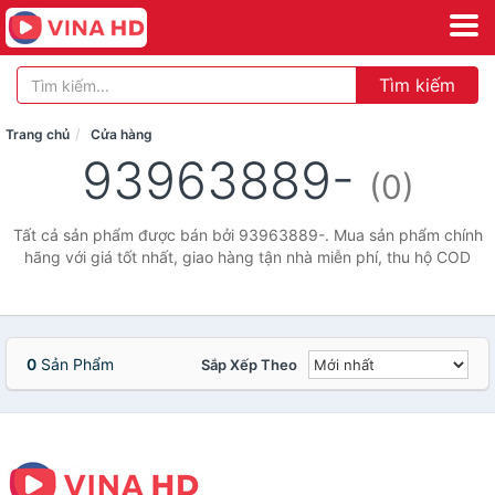
Tìm kiếm
Trang chủ
Cửa hàng
93963889-
(0)
Tất cả sản phẩm được bán bởi 93963889-. Mua sản phẩm chính
hãng với giá tốt nhất, giao hàng tận nhà miễn phí, thu hộ COD
0
Sản Phẩm
Sắp Xếp Theo