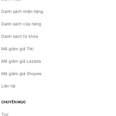
Danh sách nhãn hàng
Danh sách cửa hàng
Danh sách từ khóa
Mã giảm giá Tiki
Mã giảm giá Lazada
Mã giảm giá Shopee
Liên hệ
CHUYÊN MỤC
Tivi