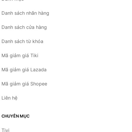
Danh sách nhãn hàng
Danh sách cửa hàng
Danh sách từ khóa
Mã giảm giá Tiki
Mã giảm giá Lazada
Mã giảm giá Shopee
Liên hệ
CHUYÊN MỤC
Tivi