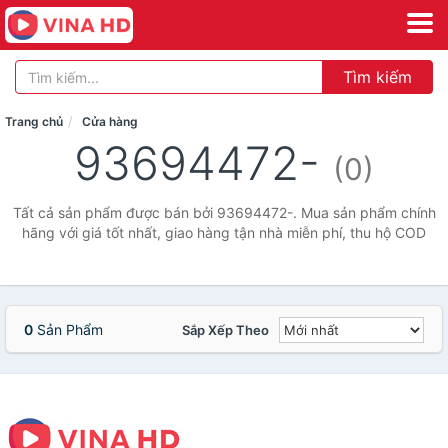
Tìm kiếm
Trang chủ
Cửa hàng
93694472-
(0)
Tất cả sản phẩm được bán bởi 93694472-. Mua sản phẩm chính
hãng với giá tốt nhất, giao hàng tận nhà miễn phí, thu hộ COD
0
Sản Phẩm
Sắp Xếp Theo