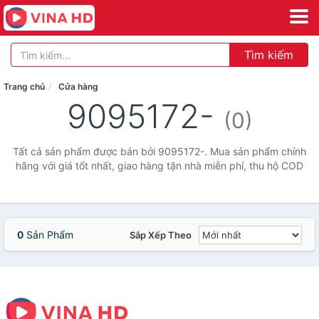
Tìm kiếm
Trang chủ
Cửa hàng
9095172-
(0)
Tất cả sản phẩm được bán bởi 9095172-. Mua sản phẩm chính
hãng với giá tốt nhất, giao hàng tận nhà miễn phí, thu hộ COD
0
Sản Phẩm
Sắp Xếp Theo