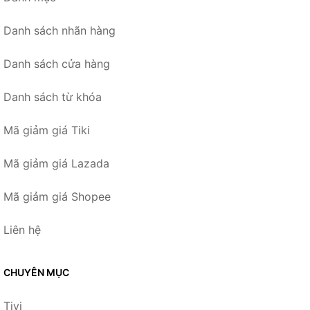
Danh sách nhãn hàng
Danh sách cửa hàng
Danh sách từ khóa
Mã giảm giá Tiki
Mã giảm giá Lazada
Mã giảm giá Shopee
Liên hệ
CHUYÊN MỤC
Tivi