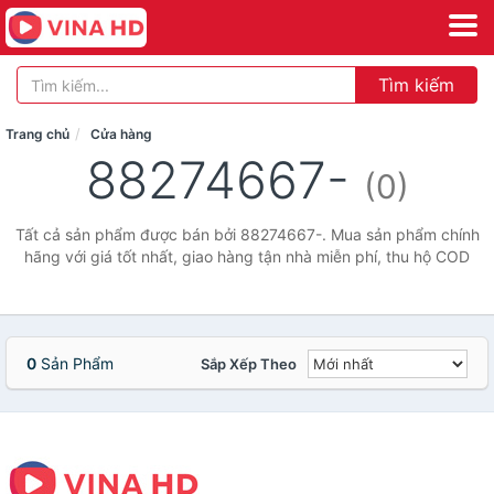
Tìm kiếm
Trang chủ
Cửa hàng
88274667-
(0)
Tất cả sản phẩm được bán bởi 88274667-. Mua sản phẩm chính
hãng với giá tốt nhất, giao hàng tận nhà miễn phí, thu hộ COD
0
Sản Phẩm
Sắp Xếp Theo