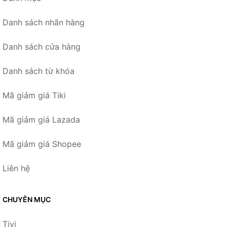
Danh sách nhãn hàng
Danh sách cửa hàng
Danh sách từ khóa
Mã giảm giá Tiki
Mã giảm giá Lazada
Mã giảm giá Shopee
Liên hệ
CHUYÊN MỤC
Tivi