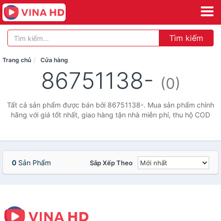
Tìm kiếm
Trang chủ
Cửa hàng
86751138-
(0)
Tất cả sản phẩm được bán bởi 86751138-. Mua sản phẩm chính
hãng với giá tốt nhất, giao hàng tận nhà miễn phí, thu hộ COD
0
Sản Phẩm
Sắp Xếp Theo