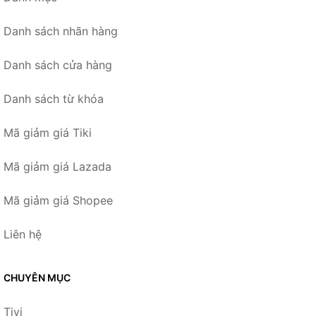
Danh sách nhãn hàng
Danh sách cửa hàng
Danh sách từ khóa
Mã giảm giá Tiki
Mã giảm giá Lazada
Mã giảm giá Shopee
Liên hệ
CHUYÊN MỤC
Tivi