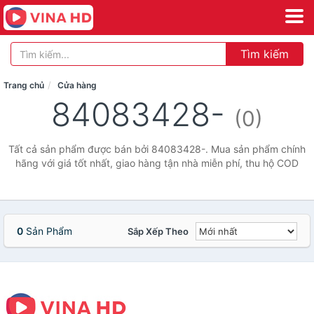
Tìm kiếm
Trang chủ
Cửa hàng
84083428-
(0)
Tất cả sản phẩm được bán bởi 84083428-. Mua sản phẩm chính
hãng với giá tốt nhất, giao hàng tận nhà miễn phí, thu hộ COD
0
Sản Phẩm
Sắp Xếp Theo