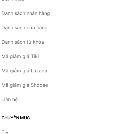
Danh sách nhãn hàng
Danh sách cửa hàng
Danh sách từ khóa
Mã giảm giá Tiki
Mã giảm giá Lazada
Mã giảm giá Shopee
Liên hệ
CHUYÊN MỤC
Tivi