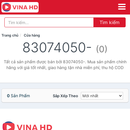
Tìm kiếm
Trang chủ
Cửa hàng
83074050-
(0)
Tất cả sản phẩm được bán bởi 83074050-. Mua sản phẩm chính
hãng với giá tốt nhất, giao hàng tận nhà miễn phí, thu hộ COD
0
Sản Phẩm
Sắp Xếp Theo