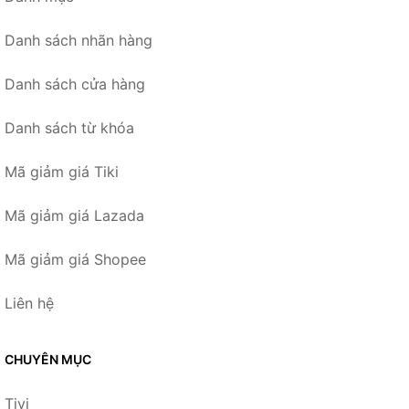
Danh sách nhãn hàng
Danh sách cửa hàng
Danh sách từ khóa
Mã giảm giá Tiki
Mã giảm giá Lazada
Mã giảm giá Shopee
Liên hệ
CHUYÊN MỤC
Tivi