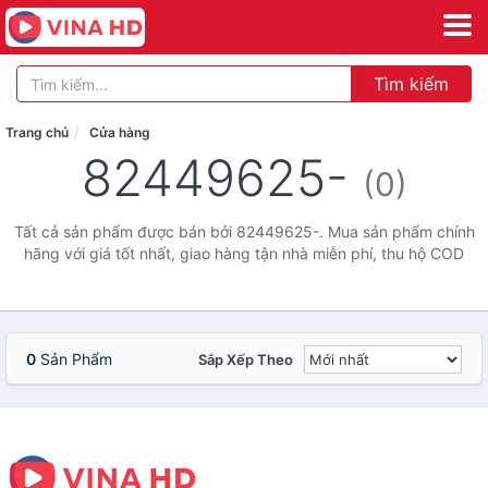
Tìm kiếm
Trang chủ
Cửa hàng
82449625-
(0)
Tất cả sản phẩm được bán bởi 82449625-. Mua sản phẩm chính
hãng với giá tốt nhất, giao hàng tận nhà miễn phí, thu hộ COD
0
Sản Phẩm
Sắp Xếp Theo