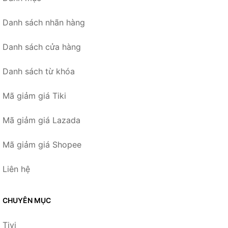
Danh sách nhãn hàng
Danh sách cửa hàng
Danh sách từ khóa
Mã giảm giá Tiki
Mã giảm giá Lazada
Mã giảm giá Shopee
Liên hệ
CHUYÊN MỤC
Tivi