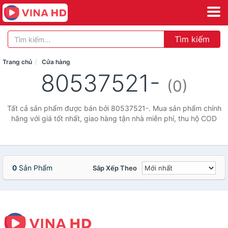
Tìm kiếm
Trang chủ
Cửa hàng
80537521-
(0)
Tất cả sản phẩm được bán bởi 80537521-. Mua sản phẩm chính
hãng với giá tốt nhất, giao hàng tận nhà miễn phí, thu hộ COD
0
Sản Phẩm
Sắp Xếp Theo