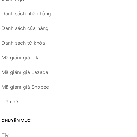
Danh sách nhãn hàng
Danh sách cửa hàng
Danh sách từ khóa
Mã giảm giá Tiki
Mã giảm giá Lazada
Mã giảm giá Shopee
Liên hệ
CHUYÊN MỤC
Tivi