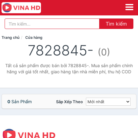
Tìm kiếm
Trang chủ
Cửa hàng
7828845-
(0)
Tất cả sản phẩm được bán bởi 7828845-. Mua sản phẩm chính
hãng với giá tốt nhất, giao hàng tận nhà miễn phí, thu hộ COD
0
Sản Phẩm
Sắp Xếp Theo