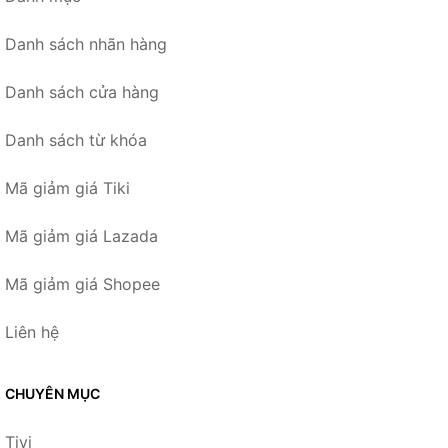
Danh sách nhãn hàng
Danh sách cửa hàng
Danh sách từ khóa
Mã giảm giá Tiki
Mã giảm giá Lazada
Mã giảm giá Shopee
Liên hệ
CHUYÊN MỤC
Tivi