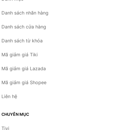
Danh sách nhãn hàng
Danh sách cửa hàng
Danh sách từ khóa
Mã giảm giá Tiki
Mã giảm giá Lazada
Mã giảm giá Shopee
Liên hệ
CHUYÊN MỤC
Tivi