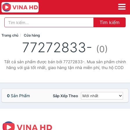
Tìm kiếm
Trang chủ
Cửa hàng
77272833-
(0)
Tất cả sản phẩm được bán bởi 77272833-. Mua sản phẩm chính
hãng với giá tốt nhất, giao hàng tận nhà miễn phí, thu hộ COD
0
Sản Phẩm
Sắp Xếp Theo