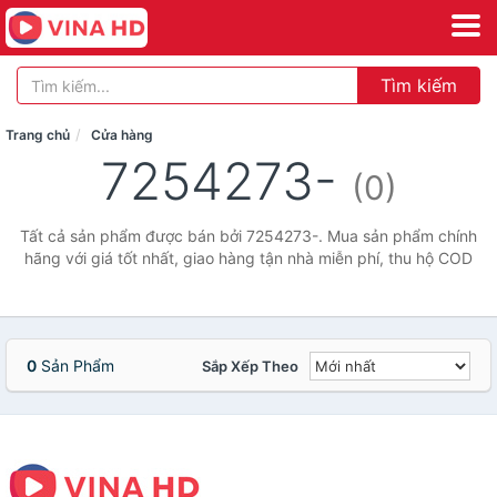
Tìm kiếm
Trang chủ
Cửa hàng
7254273-
(0)
Tất cả sản phẩm được bán bởi 7254273-. Mua sản phẩm chính
hãng với giá tốt nhất, giao hàng tận nhà miễn phí, thu hộ COD
0
Sản Phẩm
Sắp Xếp Theo