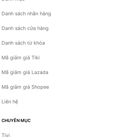
Danh sách nhãn hàng
Danh sách cửa hàng
Danh sách từ khóa
Mã giảm giá Tiki
Mã giảm giá Lazada
Mã giảm giá Shopee
Liên hệ
CHUYÊN MỤC
Tivi