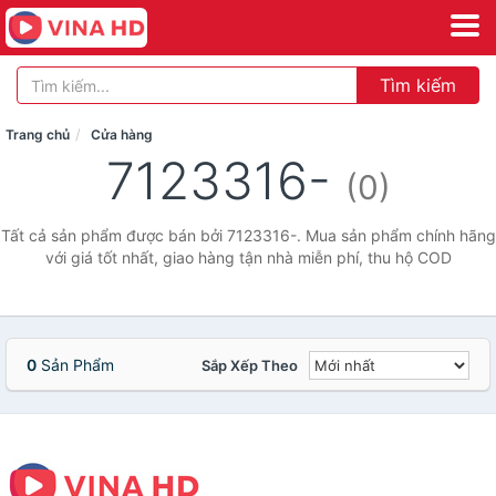
Tìm kiếm
Trang chủ
Cửa hàng
7123316-
(0)
Tất cả sản phẩm được bán bởi 7123316-. Mua sản phẩm chính hãng
với giá tốt nhất, giao hàng tận nhà miễn phí, thu hộ COD
0
Sản Phẩm
Sắp Xếp Theo