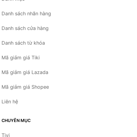
Danh sách nhãn hàng
Danh sách cửa hàng
Danh sách từ khóa
Mã giảm giá Tiki
Mã giảm giá Lazada
Mã giảm giá Shopee
Liên hệ
CHUYÊN MỤC
Tivi