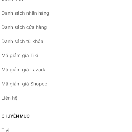
Danh sách nhãn hàng
Danh sách cửa hàng
Danh sách từ khóa
Mã giảm giá Tiki
Mã giảm giá Lazada
Mã giảm giá Shopee
Liên hệ
CHUYÊN MỤC
Tivi