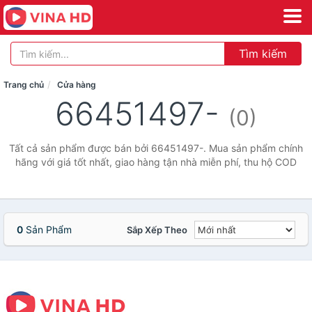
Tìm kiếm
Trang chủ
Cửa hàng
66451497-
(0)
Tất cả sản phẩm được bán bởi 66451497-. Mua sản phẩm chính
hãng với giá tốt nhất, giao hàng tận nhà miễn phí, thu hộ COD
0
Sản Phẩm
Sắp Xếp Theo