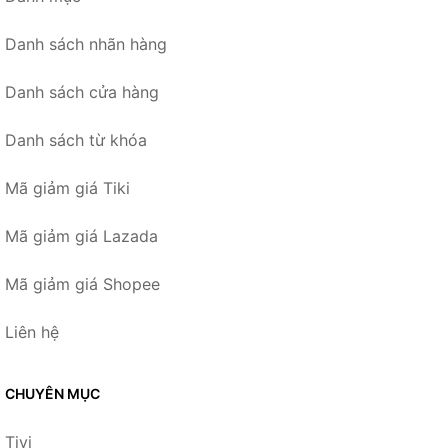
Danh sách nhãn hàng
Danh sách cửa hàng
Danh sách từ khóa
Mã giảm giá Tiki
Mã giảm giá Lazada
Mã giảm giá Shopee
Liên hệ
CHUYÊN MỤC
Tivi