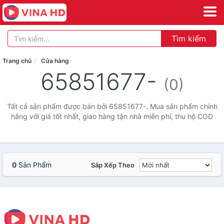
Tìm kiếm
Trang chủ
Cửa hàng
65851677-
(0)
Tất cả sản phẩm được bán bởi 65851677-. Mua sản phẩm chính
hãng với giá tốt nhất, giao hàng tận nhà miễn phí, thu hộ COD
0
Sản Phẩm
Sắp Xếp Theo