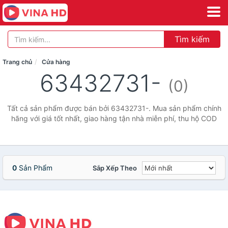
Tìm kiếm
Trang chủ
Cửa hàng
63432731-
(0)
Tất cả sản phẩm được bán bởi 63432731-. Mua sản phẩm chính
hãng với giá tốt nhất, giao hàng tận nhà miễn phí, thu hộ COD
0
Sản Phẩm
Sắp Xếp Theo