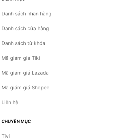
Danh sách nhãn hàng
Danh sách cửa hàng
Danh sách từ khóa
Mã giảm giá Tiki
Mã giảm giá Lazada
Mã giảm giá Shopee
Liên hệ
CHUYÊN MỤC
Tivi