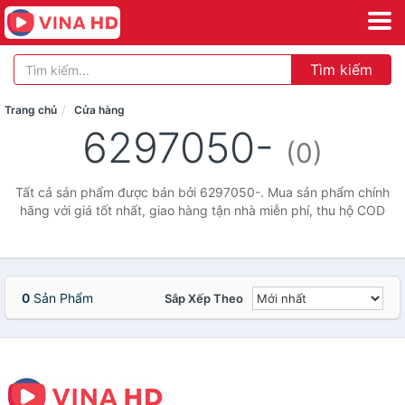
Tìm kiếm
Trang chủ
Cửa hàng
6297050-
(0)
Tất cả sản phẩm được bán bởi 6297050-. Mua sản phẩm chính
hãng với giá tốt nhất, giao hàng tận nhà miễn phí, thu hộ COD
0
Sản Phẩm
Sắp Xếp Theo