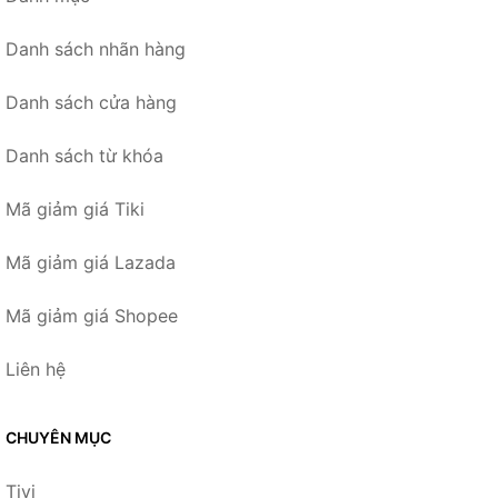
Danh sách nhãn hàng
Danh sách cửa hàng
Danh sách từ khóa
Mã giảm giá Tiki
Mã giảm giá Lazada
Mã giảm giá Shopee
Liên hệ
CHUYÊN MỤC
Tivi