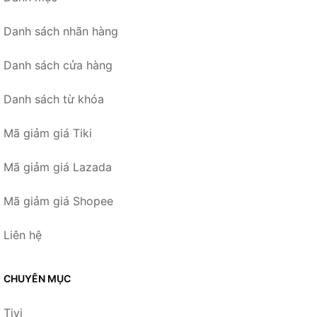
Danh sách nhãn hàng
Danh sách cửa hàng
Danh sách từ khóa
Mã giảm giá Tiki
Mã giảm giá Lazada
Mã giảm giá Shopee
Liên hệ
CHUYÊN MỤC
Tivi