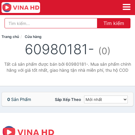
Tìm kiếm
Trang chủ
Cửa hàng
60980181-
(0)
Tất cả sản phẩm được bán bởi 60980181-. Mua sản phẩm chính
hãng với giá tốt nhất, giao hàng tận nhà miễn phí, thu hộ COD
0
Sản Phẩm
Sắp Xếp Theo