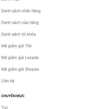
Danh sách nhãn hàng
Danh sách cửa hàng
Danh sách từ khóa
Mã giảm giá Tiki
Mã giảm giá Lazada
Mã giảm giá Shopee
Liên hệ
CHUYÊN MỤC
Tivi