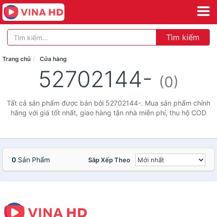
Tìm kiếm
Trang chủ
Cửa hàng
52702144-
(0)
Tất cả sản phẩm được bán bởi 52702144-. Mua sản phẩm chính
hãng với giá tốt nhất, giao hàng tận nhà miễn phí, thu hộ COD
0
Sản Phẩm
Sắp Xếp Theo